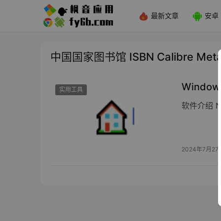
最新文章
安卓
中国国家图书馆 ISBN Calibre Met
Window
实用工具
软件介绍 NL
2024年7月27