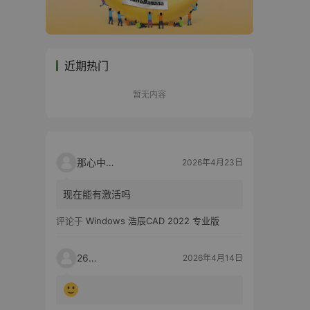
近期热门
暂无内容
那心中的话
2026年4月23日
现在能有激活吗
评论于
Windows 浩辰CAD 2022 专业版
2603
2026年4月14日