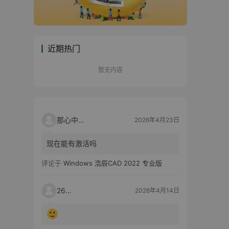
近期热门
暂无内容
那心中的话
2026年4月23日
现在能有激活吗
评论于
Windows 浩辰CAD 2022 专业版
2603
2026年4月14日