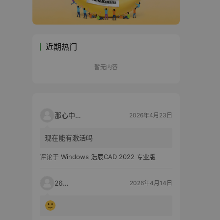
近期热门
暂无内容
那心中的话
2026年4月23日
现在能有激活吗
评论于
Windows 浩辰CAD 2022 专业版
2603
2026年4月14日