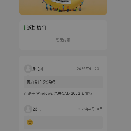
近期热门
暂无内容
那心中的话
2026年4月23日
现在能有激活吗
评论于
Windows 浩辰CAD 2022 专业版
2603
2026年4月14日