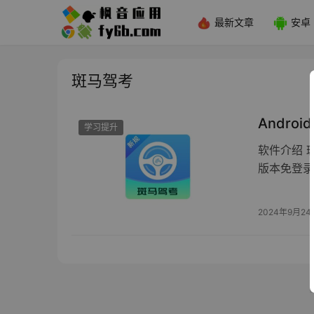
最新文章
安卓
斑马驾考
Androi
学习提升
软件介绍 
版本免登录
2024年9月24