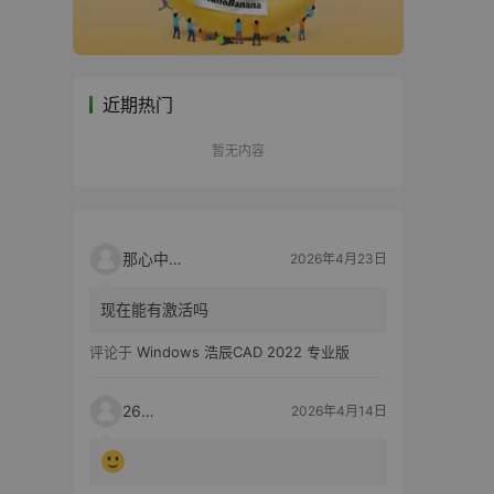
近期热门
暂无内容
那心中的话
2026年4月23日
现在能有激活吗
评论于
Windows 浩辰CAD 2022 专业版
2603
2026年4月14日