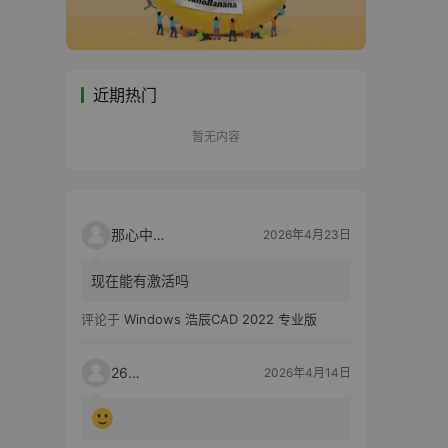
近期热门
暂无内容
那心中的话
2026年4月23日
现在能有激活吗
评论于
Windows 浩辰CAD 2022 专业版
2603
2026年4月14日