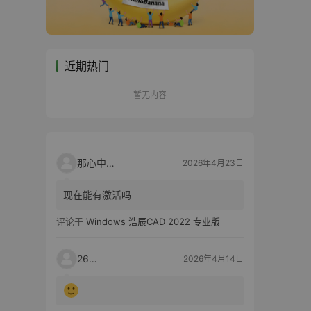
近期热门
暂无内容
那心中的话
2026年4月23日
现在能有激活吗
评论于
Windows 浩辰CAD 2022 专业版
2603
2026年4月14日