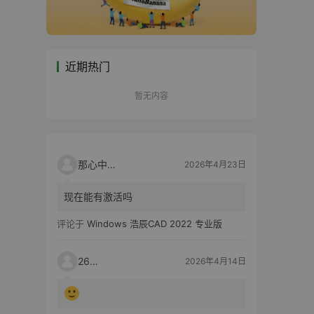
近期热门
暂无内容
那心中的话
2026年4月23日
现在能有激活吗
评论于
Windows 浩辰CAD 2022 专业版
2603
2026年4月14日