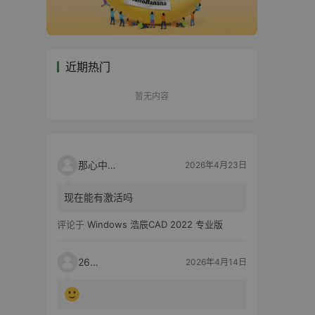
近期热门
暂无内容
那心中的话
2026年4月23日
现在能有激活吗
评论于
Windows 浩辰CAD 2022 专业版
2603
2026年4月14日