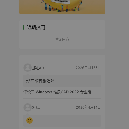
近期热门
暂无内容
那心中的话
2026年4月23日
现在能有激活吗
评论于
Windows 浩辰CAD 2022 专业版
2603
2026年4月14日