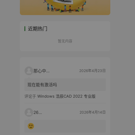
近期热门
暂无内容
那心中的话
2026年4月23日
现在能有激活吗
评论于
Windows 浩辰CAD 2022 专业版
2603
2026年4月14日