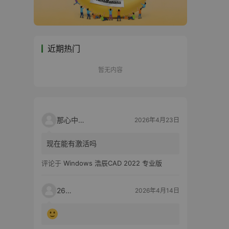
近期热门
暂无内容
那心中的话
2026年4月23日
现在能有激活吗
评论于
Windows 浩辰CAD 2022 专业版
2603
2026年4月14日