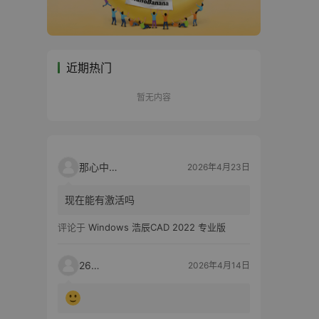
近期热门
暂无内容
那心中的话
2026年4月23日
现在能有激活吗
评论于
Windows 浩辰CAD 2022 专业版
2603
2026年4月14日