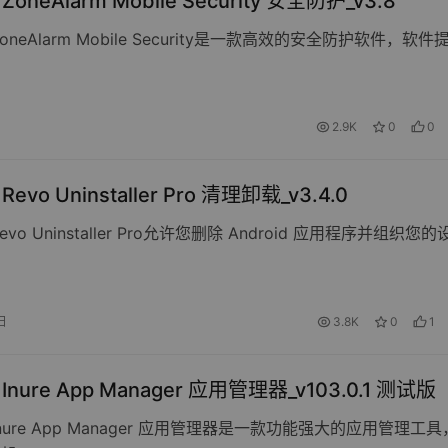
 ZoneAlarm Mobile Security 安全防护_v3.8
oneAlarm Mobile Security是一款高效的安全防护软件，软件
日
2.9K
0
0
 Revo Uninstaller Pro 清理卸载_v3.4.0
vo Uninstaller Pro允许您删除 Android 应用程序并组织您的
日
3.8K
0
1
d Inure App Manager 应用管理器_v103.0.1 测试版
nure App Manager 应用管理器是一款功能强大的应用管理工