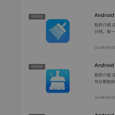
Androi
手机优化
软件介绍 
计的，有一
2025年5月16
Androi
手机优化
软件介绍 
可以帮助你
2025年5月16