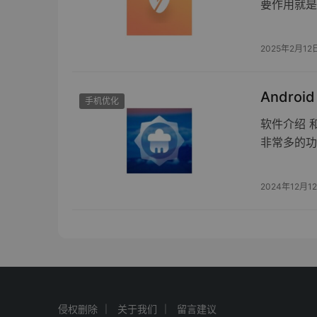
要作用就是
2025年2月12
Androi
手机优化
软件介绍 
非常多的功
2024年12月1
侵权删除
关于我们
留言建议