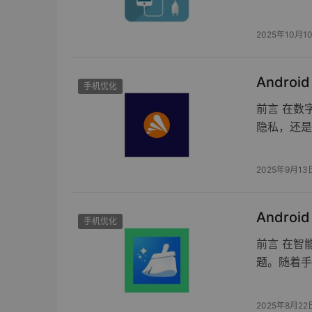
2025年10月1
Android
手机优化
前言 在数
隐私，还是
2025年9月13
Androi
手机优化
前言 在智
题。随着手
2025年8月22