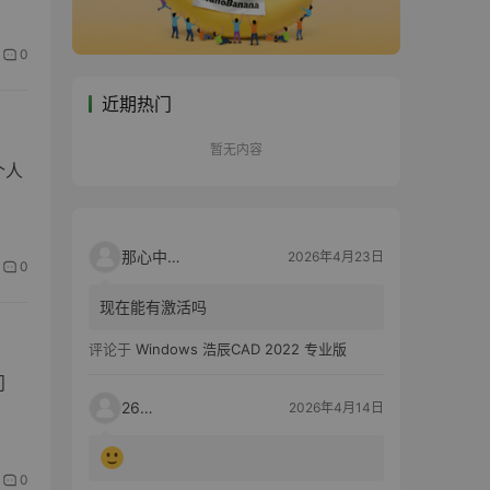
0
近期热门
暂无内容
个人
那心中的话
2026年4月23日
0
现在能有激活吗
评论于
Windows 浩辰CAD 2022 专业版
问
2603
2026年4月14日
0