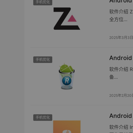
Android
手机优化
软件介绍 Z
全方位…
2025年3月3
Android
手机优化
软件介绍 Re
备…
2025年2月20
Androi
手机优化
软件介绍 I