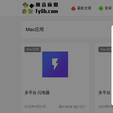
最新文章
安卓
Mac应用
Mac应用
Mac应用
多平台 闪电藤
多平台 
2025年5月21日
6.8K
1
1
1
2025年5