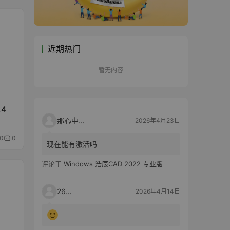
近期热门
暂无内容
.4
那心中的话
2026年4月23日
0
0
现在能有激活吗
评论于
Windows 浩辰CAD 2022 专业版
2603
2026年4月14日