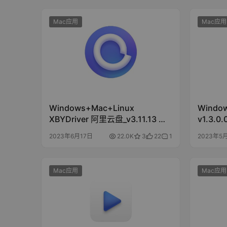
Mac应用
Mac应用
Windows+Mac+Linux
Window
XBYDriver 阿里云盘_v3.11.13 小
v1.3.
白羊版+v3修复版
2023年6月17日
22.0K
3
22
1
2023年5
Mac应用
Mac应用