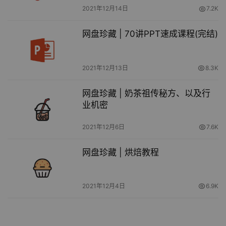
2021年12月14日
7.2K
网盘珍藏 | 70讲PPT速成课程(完结)
2021年12月13日
8.3K
网盘珍藏 | 奶茶祖传秘方、以及行
业机密
2021年12月6日
7.6K
网盘珍藏 | 烘焙教程
2021年12月4日
6.9K