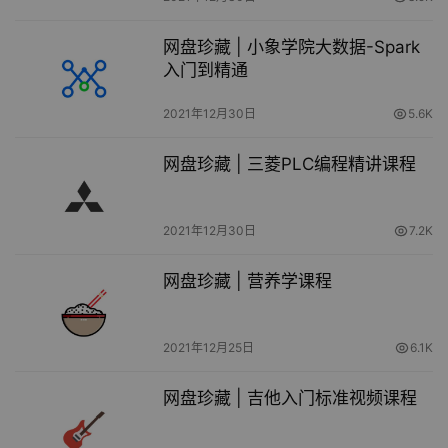
网盘珍藏 | 小象学院大数据-Spark
入门到精通
2021年12月30日
5.6K
网盘珍藏 | 三菱PLC编程精讲课程
2021年12月30日
7.2K
网盘珍藏 | 营养学课程
2021年12月25日
6.1K
网盘珍藏 | 吉他入门标准视频课程