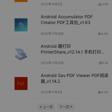
2023年12月4日
3.5K
Android Accumulator PDF
Creator PDF工具包_v1.63
2023年11月28日
4.0K
Android 趣打印
PrinterShare_v12.14.1 手机打印工
具
2023年11月25日
5.1K
Android Sav PDF Viewer PDF阅读
器_v1.14.2
2023年11月4日
4.0K
上一页
下一页