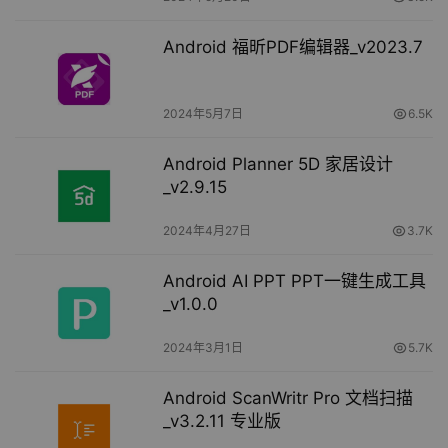
Android 福昕PDF编辑器_v2023.7
2024年5月7日
6.5K
Android Planner 5D 家居设计
_v2.9.15
2024年4月27日
3.7K
Android AI PPT PPT一键生成工具
_v1.0.0
2024年3月1日
5.7K
Android ScanWritr Pro 文档扫描
_v3.2.11 专业版