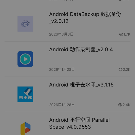
Android DataBackup 数据备份
_v2.0.12
2026年3月3日
1.7K
Android 动作录制器_v2.0.4
2026年1月28日
2.2K
Android 橙子去水印_v3.1.15
2026年1月28日
2.4K
Android 平行空间 Parallel
Space_v4.0.9553