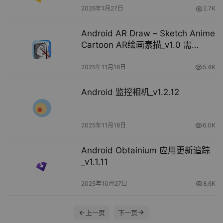
2026年1月27日
2.7K
Android AR Draw – Sketch Anime
Cartoon AR绘画素描_v1.0 需
Google Play
2025年11月18日
5.4K
Android 监控相机_v1.2.12
2025年11月18日
6.0K
Android Obtainium 应用更新追踪
_v1.1.11
2025年10月27日
8.6K
上一页
下一页