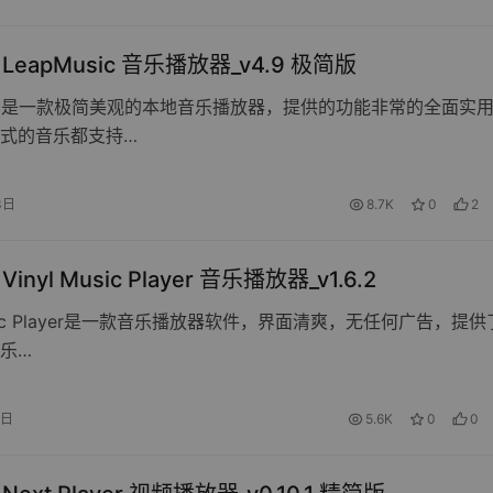
d LeapMusic 音乐播放器_v4.9 极简版
usic是一款极简美观的本地音乐播放器，提供的功能非常的全面实
式的音乐都支持…
3日
8.7K
0
2
 Vinyl Music Player 音乐播放器_v1.6.2
Music Player是一款音乐播放器软件，界面清爽，无任何广告，提
乐…
9日
5.6K
0
0