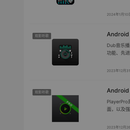
2024年1月10
Androi
观影听歌
Dub音乐
功能、先进
2023年12月3
Androi
观影听歌
Playe
面，以及强
2023年12月2