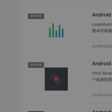
Androi
观影听歌
LeapM
基本所有格
2023年12月2
Android
观影听歌
Vinyl 
个纯净的音
2023年12月1