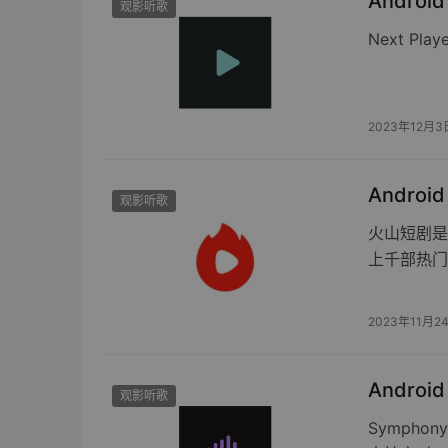
Androi
观影听歌
Next Pl
2023年12月3
Androi
观影听歌
火山短剧是
上千部热门
2023年11月2
Androi
观影听歌
Symph