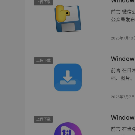
Wind
上传下载
前言 微信
公众号发布
2025年7月10
Window
上传下载
前言 在日
档、图片、
2025年7月7日
Windo
上传下载
前言 在当