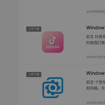
2025年8月8日
Windo
上传下载
前言 抖音
时候我们希
2025年7月22
Window
上传下载
前言 个性
和风格。今
2025年7月22