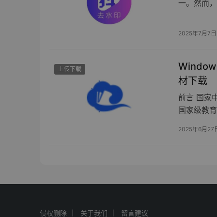
一。然而，
2025年7月7日
Window
上传下载
材下载
前言 国家
国家级教育
2025年6月27
侵权删除
关于我们
留言建议