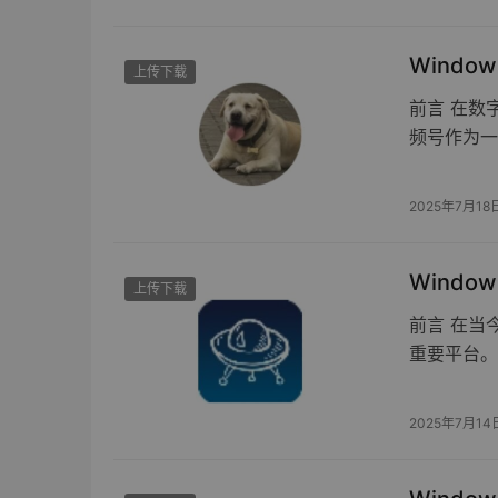
Windo
上传下载
前言 在数
频号作为一
2025年7月18
Windo
上传下载
前言 在当
重要平台。
2025年7月14