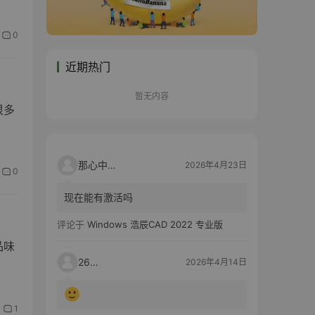
0
近期热门
暂无内容
很多
那心中的话
2026年4月23日
0
现在能有激活吗
评论于
Windows 浩辰CAD 2022 专业版
品味
2603
2026年4月14日
1