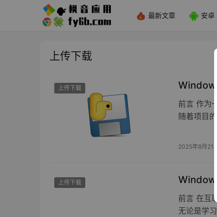
最新文章
安卓
上传下载
Window
上传下载
前言 作为
随着项目的
2025年8月21
Windo
上传下载
前言 在互
无论是学习