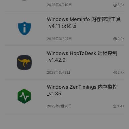
2025年4月10日
5.8K
Windows MemInfo 内存管理工具
_v4.11 汉化版
2025年3月27日
2.9K
Windows HopToDesk 远程控制
_v1.42.9
2025年3月3日
2.7K
Windows ZenTimings 内存监控
_v1.35
2025年2月26日
3.4K