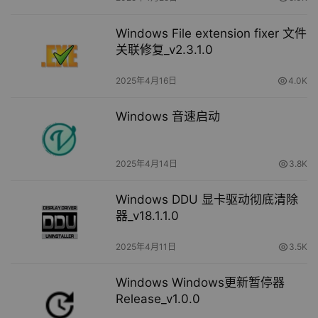
Windows File extension fixer 文件
关联修复_v2.3.1.0
2025年4月16日
4.0K
Windows 音速启动
2025年4月14日
3.8K
Windows DDU 显卡驱动彻底清除
器_v18.1.1.0
2025年4月11日
3.5K
Windows Windows更新暂停器
Release_v1.0.0