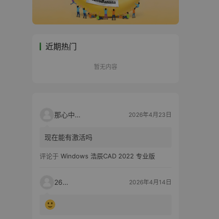
近期热门
暂无内容
那心中的话
2026年4月23日
现在能有激活吗
评论于
Windows 浩辰CAD 2022 专业版
2603
2026年4月14日