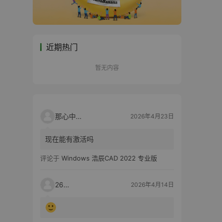
近期热门
暂无内容
那心中的话
2026年4月23日
现在能有激活吗
评论于
Windows 浩辰CAD 2022 专业版
2603
2026年4月14日