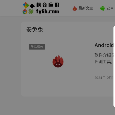
最新文章
安卓
安兔兔
Androi
生活相关
软件介绍 
评测工具，
2024年10月1