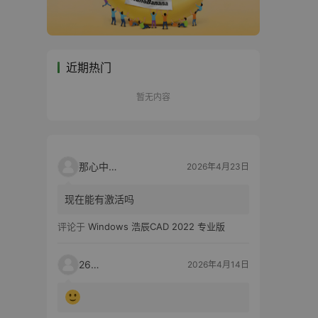
近期热门
暂无内容
那心中的话
2026年4月23日
现在能有激活吗
评论于
Windows 浩辰CAD 2022 专业版
2603
2026年4月14日