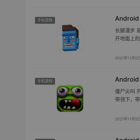
Androi
手机游戏
长腿漫步 
开地面上的
2021年11月5
Andro
手机游戏
僵尸尖叫 
带领下，带
2021年11月5