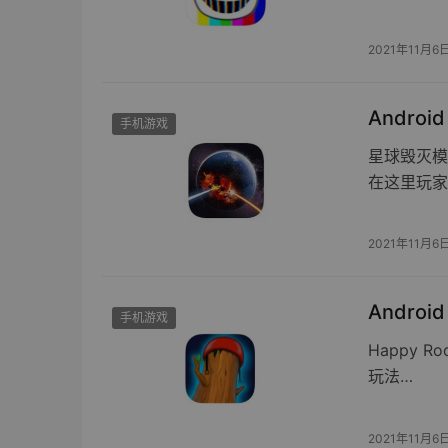
2021年11月6
Androi
手机游戏
星球毁灭模
在这里玩家
2021年11月6
Androi
手机游戏
Happy 
玩法…
2021年11月6