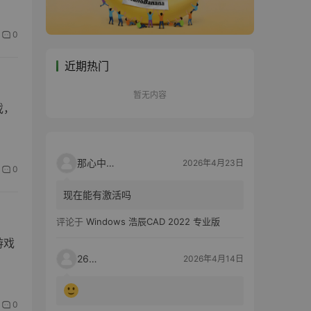
0
近期热门
暂无内容
戏，
那心中的话
2026年4月23日
0
现在能有激活吗
评论于
Windows 浩辰CAD 2022 专业版
游戏
2603
2026年4月14日
0