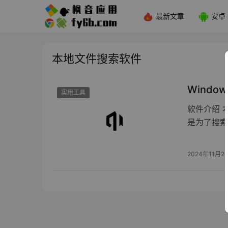
最新文章
安卓
本地文件搜索软件
Wind
实用工具
软件介绍 
是为了搜索
2024年11月2