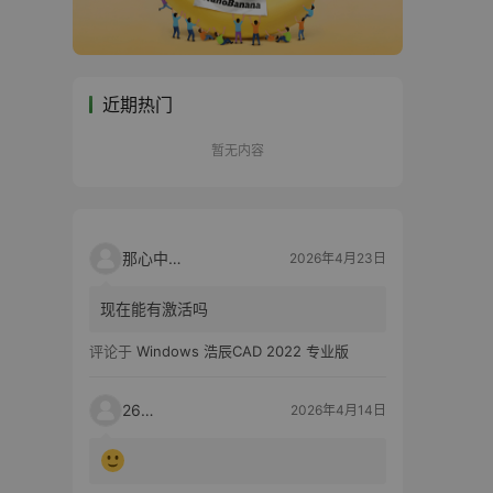
近期热门
暂无内容
那心中的话
2026年4月23日
现在能有激活吗
评论于
Windows 浩辰CAD 2022 专业版
2603
2026年4月14日