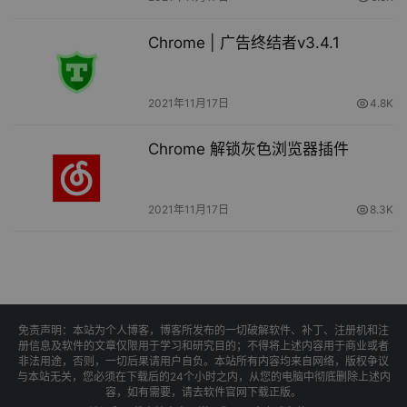
Chrome | 广告终结者v3.4.1
2021年11月17日
4.8K
Chrome 解锁灰色浏览器插件
2021年11月17日
8.3K
免责声明：本站为个人博客，博客所发布的一切破解软件、补丁、注册机和注
册信息及软件的文章仅限用于学习和研究目的；不得将上述内容用于商业或者
非法用途，否则，一切后果请用户自负。本站所有内容均来自网络，版权争议
与本站无关，您必须在下载后的24个小时之内，从您的电脑中彻底删除上述内
容，如有需要，请去软件官网下载正版。