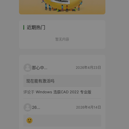
近期热门
暂无内容
那心中的话
2026年4月23日
现在能有激活吗
评论于
Windows 浩辰CAD 2022 专业版
2603
2026年4月14日