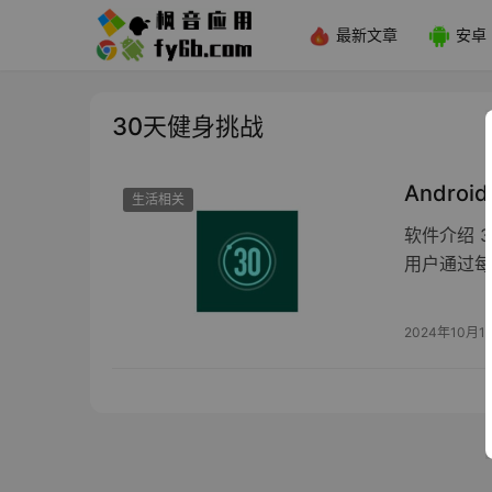
最新文章
安卓
30天健身挑战
Androi
生活相关
软件介绍 
用户通过每
2024年10月1