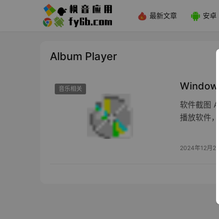
最新文章
安卓
Album Player
Window
音乐相关
软件截图 
播放软件，
2024年12月2