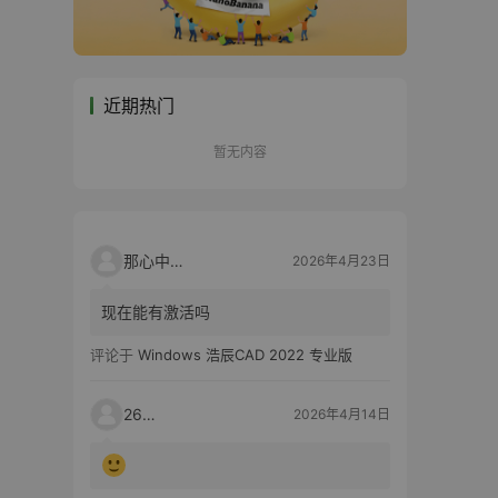
近期热门
暂无内容
那心中的话
2026年4月23日
现在能有激活吗
评论于
Windows 浩辰CAD 2022 专业版
2603
2026年4月14日