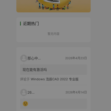
近期热门
暂无内容
那心中的话
2026年4月23日
现在能有激活吗
评论于
Windows 浩辰CAD 2022 专业版
2603
2026年4月14日