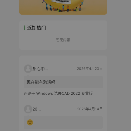
近期热门
暂无内容
那心中的话
2026年4月23日
现在能有激活吗
评论于
Windows 浩辰CAD 2022 专业版
2603
2026年4月14日