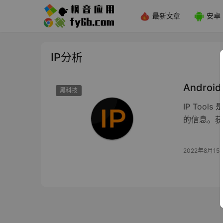
最新文章
安卓
IP分析
Android
黑科技
IP Too
的信息。获
2022年8月15