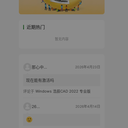
近期热门
暂无内容
那心中的话
2026年4月23日
现在能有激活吗
评论于
Windows 浩辰CAD 2022 专业版
2603
2026年4月14日