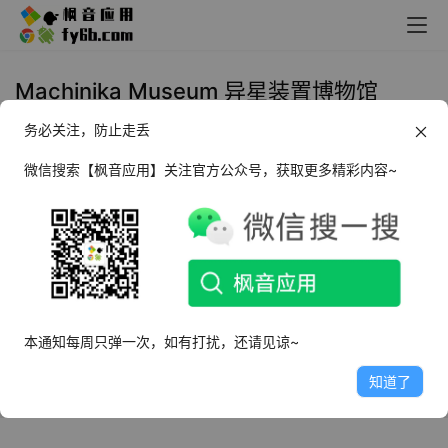
Machinika Museum 异星装置博物馆
务必关注，防止走丢
Windows Machinika Museum 异
星装置博物馆
微信搜索【枫音应用】关注官方公众号，获取更多精彩内容~
2022年12月5日
3.2K
本通知每周只弹一次，如有打扰，还请见谅~
知道了