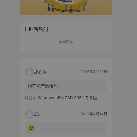
近期热门
暂无内容
那心中的话
2026年4月23日
现在能有激活吗
评论于
Windows 浩辰CAD 2022 专业版
2603
2026年4月14日