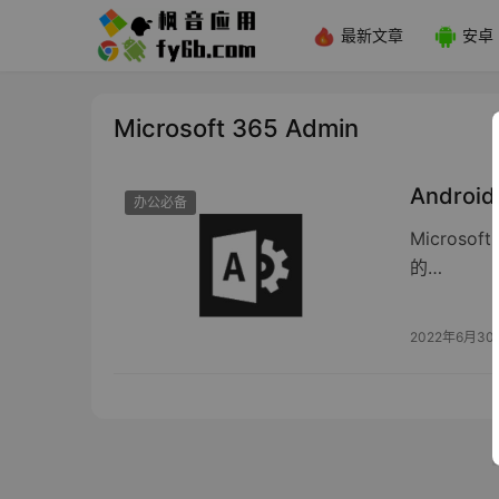
最新文章
安卓
Microsoft 365 Admin
Android
办公必备
Microso
的…
2022年6月30