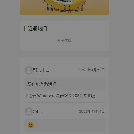
近期热门
暂无内容
那心中的话
2026年4月23日
现在能有激活吗
评论于
Windows 浩辰CAD 2022 专业版
2603
2026年4月14日