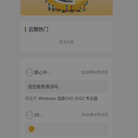
近期热门
暂无内容
那心中的话
2026年4月23日
现在能有激活吗
评论于
Windows 浩辰CAD 2022 专业版
2603
2026年4月14日