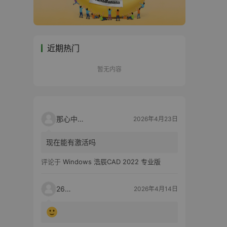
近期热门
暂无内容
那心中的话
2026年4月23日
现在能有激活吗
评论于
Windows 浩辰CAD 2022 专业版
2603
2026年4月14日