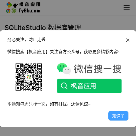
SQLiteStudio 数据库管理
务必关注，防止走丢
Windows SQLiteStudio 数据库管
理_v3.4 便携版
微信搜索【枫音应用】关注官方公众号，获取更多精彩内容~
2022年11月20日
3.0K
本通知每周只弹一次，如有打扰，还请见谅~
知道了