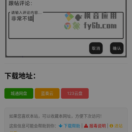
下载地址：
城通网盘
蓝奏云
123云盘
如果您喜欢本站，可以收藏本网址，方便下次访问！
这些信息可能会帮助到你：
下载帮助
|
报毒说明
|
进站