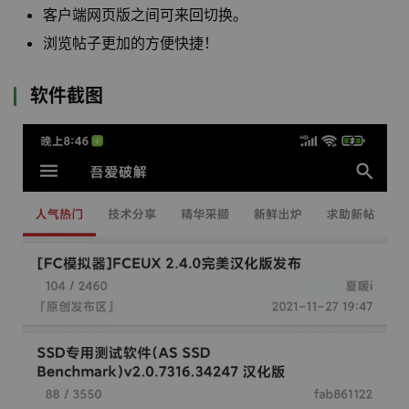
客户端网页版之间可来回切换。
浏览帖子更加的方便快捷！
软件截图