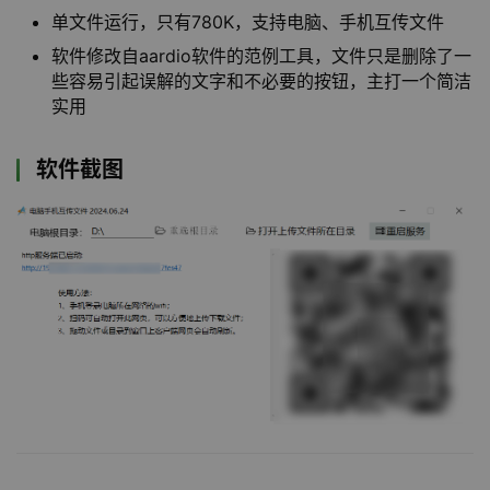
单文件运行，只有780K，支持电脑、手机互传文件
软件修改自aardio软件的范例工具，文件只是删除了一
些容易引起误解的文字和不必要的按钮，主打一个简洁
实用
软件截图