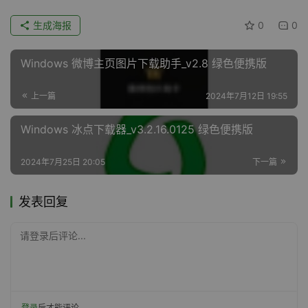
生成海报
0
0
Windows 微博主页图片下载助手_v2.8 绿色便携版
上一篇
2024年7月12日 19:55
Windows 冰点下载器_v3.2.16.0125 绿色便携版
2024年7月25日 20:05
下一篇
发表回复
请登录后评论...
登录
后才能评论