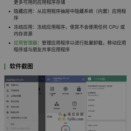
更多可用的应用程序存储
隐藏应用：从应用程序抽屉中隐藏系统（内置）应用程
序
冻结应用：冻结应用程序，使其不会使用任何 CPU 或
内存资源
应用管理器
：管理应用程序以进行批量卸载，移动应用
程序或与朋友共享应用程序
软件截图