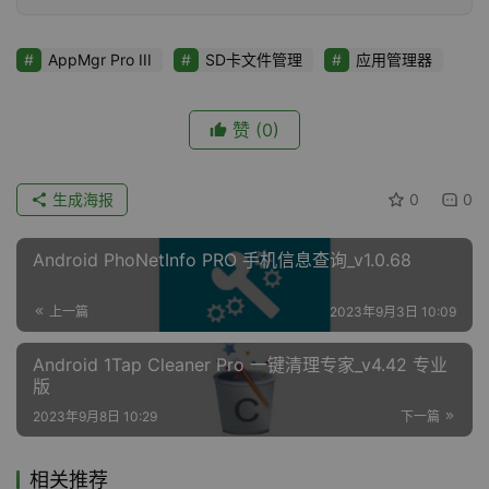
AppMgr Pro III
SD卡文件管理
应用管理器
赞
(0)
生成海报
0
0
Android PhoNetInfo PRO 手机信息查询_v1.0.68
上一篇
2023年9月3日 10:09
Android 1Tap Cleaner Pro 一键清理专家_v4.42 专业
版
2023年9月8日 10:29
下一篇
相关推荐