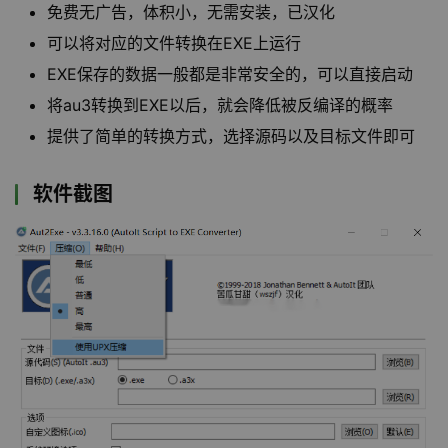
免费无广告，体积小，无需安装，已汉化
可以将对应的文件转换在EXE上运行
EXE保存的数据一般都是非常安全的，可以直接启动
将au3转换到EXE以后，就会降低被反编译的概率
提供了简单的转换方式，选择源码以及目标文件即可
软件截图