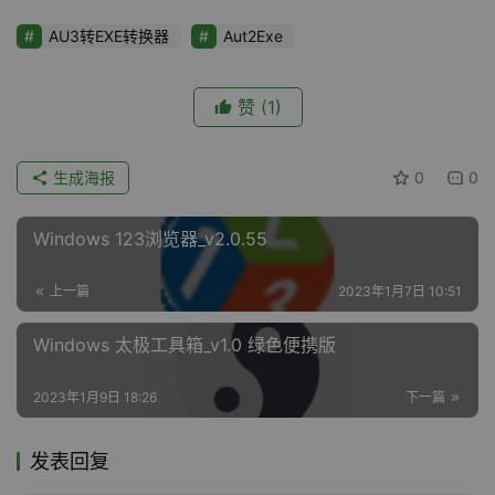
AU3转EXE转换器
Aut2Exe
赞
(1)
生成海报
0
0
Windows 123浏览器_v2.0.55
上一篇
2023年1月7日 10:51
Windows 太极工具箱_v1.0 绿色便携版
2023年1月9日 18:26
下一篇
发表回复