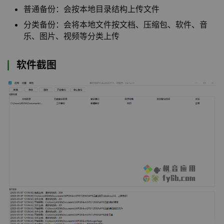
普通备份：会按本地目录结构上传文件
分类备份：会将本地文件按文档、压缩包、软件、音
乐、图片、视频等分类上传
软件截图