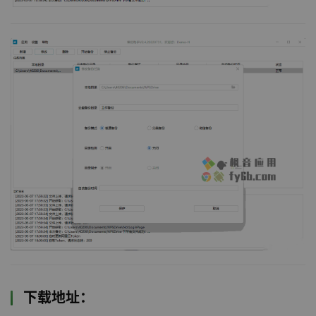
下载地址：