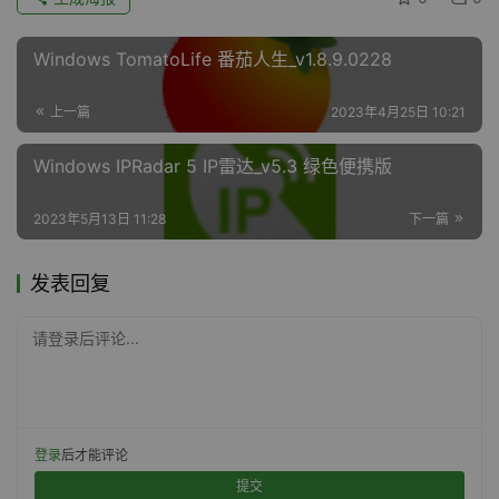
Windows TomatoLife 番茄人生_v1.8.9.0228
上一篇
2023年4月25日 10:21
Windows IPRadar 5 IP雷达_v5.3 绿色便携版
2023年5月13日 11:28
下一篇
发表回复
请登录后评论...
登录
后才能评论
提交