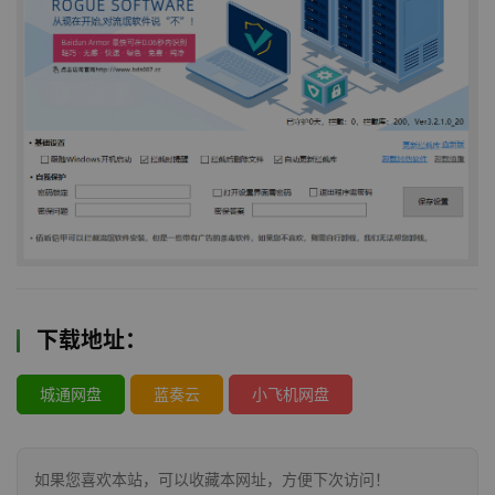
下载地址：
城通网盘
蓝奏云
小飞机网盘
如果您喜欢本站，可以收藏本网址，方便下次访问！