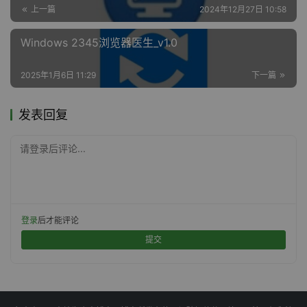
上一篇
2024年12月27日 10:58
Windows 2345浏览器医生_v1.0
2025年1月6日 11:29
下一篇
发表回复
请登录后评论...
登录
后才能评论
提交