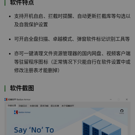
软件特点
支持开机自启、拦截时提醒、自动更新拦截库等勾选以
及自我保护设置
可开启全盘扫描、卓越模式、弹窗软件标记识别工具等
亦可一键清理文件资源管理器的国内网盘、视频客户端
等驻留程序图标（正常情况下只能自行在软件设置中或
修改注册表才能删掉）
软件截图