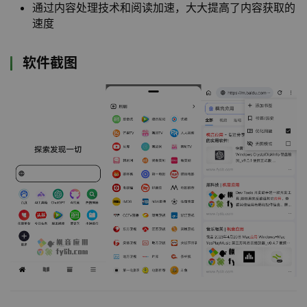
通过内容处理技术和阅读加速，大大提高了内容获取的
速度
软件截图