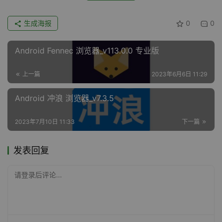
生成海报
0
0
Android Fennec 浏览器_v113.0.0 专业版
上一篇
2023年6月6日 11:29
Android 冲浪 浏览器_v7.3.5
2023年7月10日 11:33
下一篇
发表回复
请登录后评论...