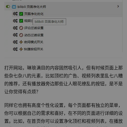
打开网站，琳琅满目的内容固然吸引人，但有时候页面上那
些杂七杂八的元素，比如顶栏的广告、视频列表里乱七八糟
的推荐，还有播放器旁边那些让人眼花缭乱的按钮，是不是
让你觉得有点烦？
同样它也拥有高度个性化设置，每个页面都有独立的菜单，
你可以根据自己的需求和喜好，在不同的页面进行详细的设
置。
比如，在首页你可以设置净化顶栏和视频列表，在播放