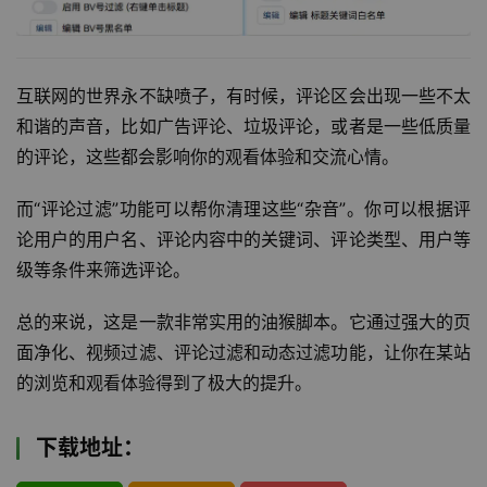
互联网的世界永不缺喷子，有时候，评论区会出现一些不太
和谐的声音，比如广告评论、垃圾评论，或者是一些低质量
的评论，这些都会影响你的观看体验和交流心情。
而“评论过滤”功能可以帮你清理这些“杂音”。你可以根据评
论用户的用户名、评论内容中的关键词、评论类型、用户等
级等条件来筛选评论。
总的来说，这是一款非常实用的油猴脚本。它通过强大的页
面净化、视频过滤、评论过滤和动态过滤功能，让你在某站
的浏览和观看体验得到了极大的提升。
下载地址：