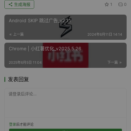
生成海报
1
0
Android SKIP 跳过广告_v2.1.1
上一篇
2024年6月11日 14:14
Chrome | 小红薯优化_v2025.5.26
2025年6月5日 11:04
下一篇
发表回复
请登录后评论...
登录
后才能评论