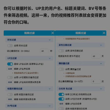
你可以根据时长、UP主的用户名、标题关键词、BV号等条
件来筛选视频。这样一来，你的视频推荐列表就会变得更加
符合你的口味。