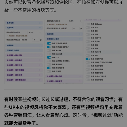
页你可以设置净化播放器和评论区，在顶栏和左侧你可以屏
蔽一些不常用的板块等等。
有时候某些视频时长过长或过短，不符合你的观看习惯；有
些UP主的视频风格你不太喜欢；还有些视频标题里充斥着
各种营销词汇，让人看着就心烦。
这时候，“视频过滤”功能
就能大显身手了。