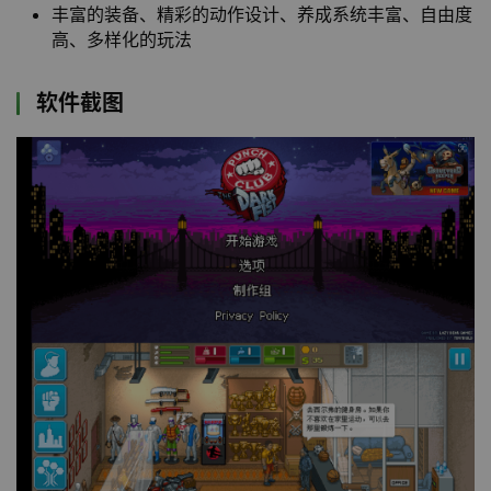
丰富的装备、精彩的动作设计、养成系统丰富、自由度
高、多样化的玩法
软件截图