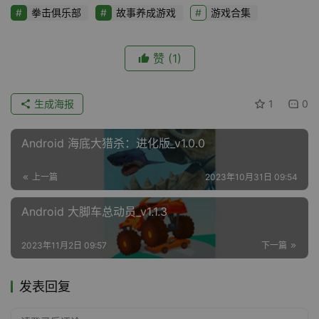
拳击俱乐部
故事养成游戏
游戏合集
赞
(1)
生成海报
1
0
Android 海底大猎杀：进化版_v1.0.0
上一篇
2023年10月31日 09:54
Android 大脚车总动员_v1.1.3
2023年11月2日 09:57
下一篇
发表回复