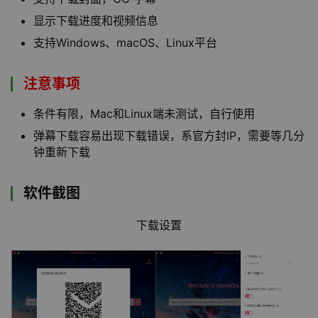
显示下载进度和视频信息
支持Windows、macOS、Linux平台
注意事项
条件有限，Mac和Linux端未测试，自行使用
弹幕下载容易出现下载错误，系官方封IP，需要等几分
钟重新下载
软件截图
下载设置