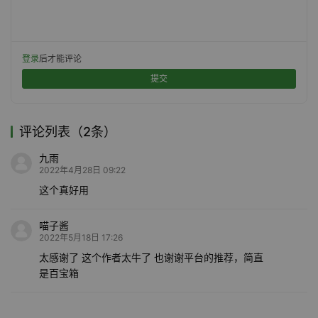
登录
后才能评论
提交
评论列表（2条）
九雨
2022年4月28日 09:22
这个真好用
喵子酱
2022年5月18日 17:26
太感谢了 这个作者太牛了 也谢谢平台的推荐，简直
是百宝箱