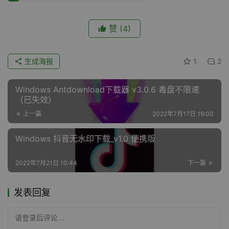
赞
(4)
生成海报
1
2
Windows Antdownload下载器 v3.0.6 毒盘不限速
（已失效）
上一篇
2022年7月17日 19:00
Windows 抖音无水印下载_v1.0 便携版
2022年7月21日 10:44
下一篇
发表回复
请登录后评论...