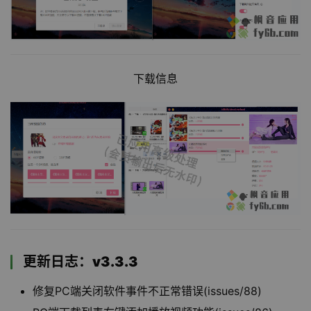
下载信息
更新日志：v3.3.3
修复PC端关闭软件事件不正常错误(issues/88)