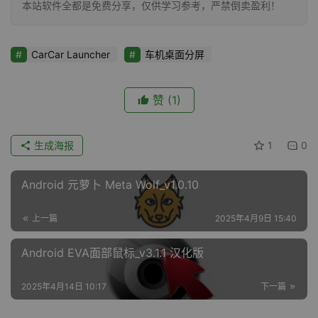
本站软件全都是免费分享，仅供学习参考，严禁倒卖盈利！
CarCar Launcher
车机桌面分屏
赞
(1)
生成海报
1
0
Android 元萝卜 Meta Wolf_v1.0.10
上一篇
2025年4月9日 15:40
Android EVA面部鼠标_v3.1.1 汉化版
2025年4月14日 10:17
下一篇