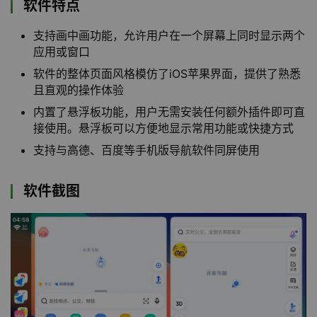
软件特点
支持画中画功能，允许用户在一个屏幕上同时显示两个
应用或窗口
软件的整体页面风格模仿了iOS苹果界面，提供了熟悉
且直观的操作体验
内置了悬浮板功能，用户无需安装任何额外插件即可直
接使用。悬浮板可以方便地显示常用功能或快捷方式
支持与高德、百度等手机版导航软件同屏使用
软件截图