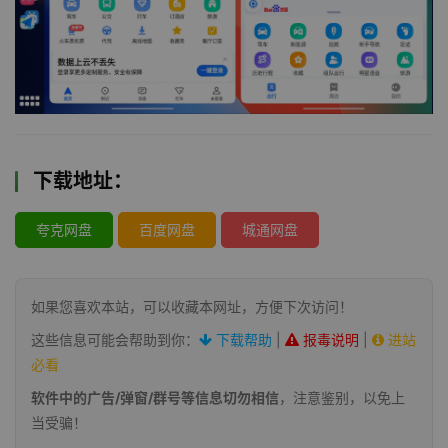
下载地址：
夸克网盘
百度网盘
城通网盘
如果您喜欢本站，可以收藏本网址，方便下次访问！
这些信息可能会帮助到你：
下载帮助
|
报毒说明
|
进站
必看
软件中的广告/弹窗/群号等信息切勿相信
，注意鉴别，以免上
当受骗！