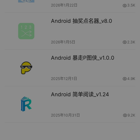
2026年1月22日
3.5K
Android 抽奖点名器_v8.0
2026年1月5日
2.3K
Android 暴走P图侠_v1.0.0
2025年12月1日
4.9K
Android 简单阅读_v1.24
2025年10月31日
9.2K