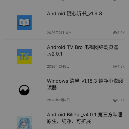
Android 随心听书_v1.9.8
2026年2月10日
3.9K
Android TV Bro 电视网络浏览器
_v2.0.1
2026年2月9日
4.5K
Windows 清墨_v1.18.3 纯净小说阅
读器
2026年2月4日
3.7K
Android BiliPai_v4.0.1 第三方哔哩
原生、纯净、可扩展